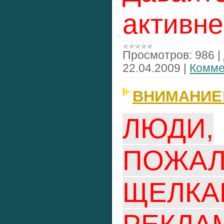
активнее
Просмотров:
986
|
22.04.2009
|
Комме
ВНИМАНИЕ!!
ЛЮДИ,
ПОЖАЛ
ЩЕЛКА