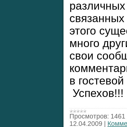
различных
связанных 
этого суще
много друг
свои сооб
комментар
в гостевой 
Успехов!!!
Просмотров:
1461
12.04.2009
|
Комме