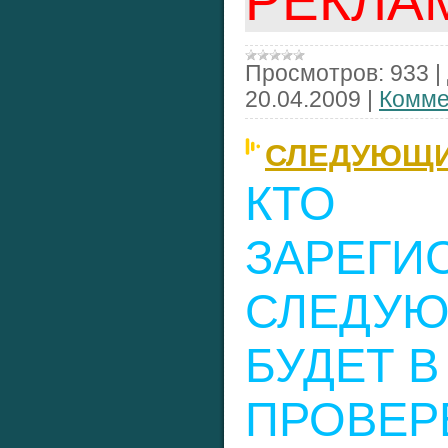
РЕКЛАМЕ
Просмотров:
933
|
20.04.2009
|
Комме
СЛЕДУЮЩИ
КТО
ЗАРЕГИ
СЛЕДУЮ
БУДЕТ В
ПРОВЕР